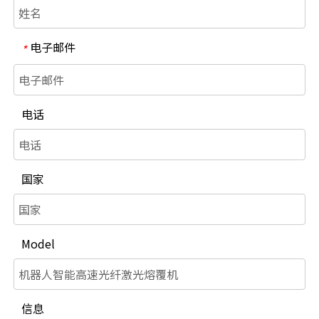
电子邮件
*
电话
国家
Model
信息