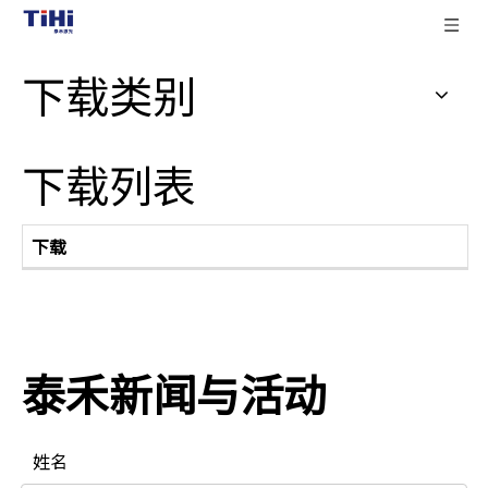
下载类别
下载列表
下载
泰禾新闻与活动
姓名