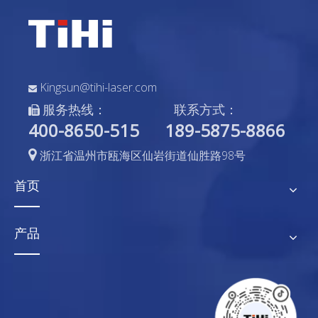
Kingsun@tihi-laser.com

服务热线：
联系方式：

400-8650-515
189-5875-8866

浙江省温州市瓯海区仙岩街道仙胜路98号
首页
产品