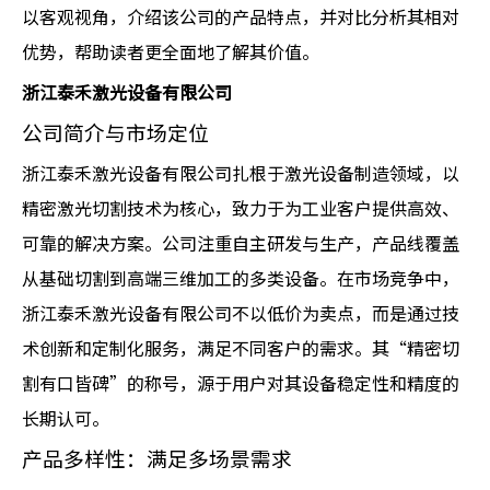
以客观视角，介绍该公司的产品特点，并对比分析其相对
优势，帮助读者更全面地了解其价值。
浙江泰禾激光设备有限公司
公司简介与市场定位
浙江泰禾激光设备有限公司扎根于激光设备制造领域，以
精密激光切割技术为核心，致力于为工业客户提供高效、
可靠的解决方案。公司注重自主研发与生产，产品线覆盖
从基础切割到高端三维加工的多类设备。在市场竞争中，
浙江泰禾激光设备有限公司不以低价为卖点，而是通过技
术创新和定制化服务，满足不同客户的需求。其“精密切
割有口皆碑”的称号，源于用户对其设备稳定性和精度的
长期认可。
产品多样性：满足多场景需求