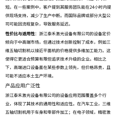
短。在一些案例中，客户提到其服务团队能在24小时内提
供现场支持，减少了生产中断。而国际品牌或部分大型公
司可能因流程复杂，导致服务延迟。
性价比与适用性
：浙江泰禾激光设备有限公司的设备定价
倾向于中高端市场，但通过技术创新控制了成本，例如三
维五轴切割机以接近平面机的价格提供多维加工能力。这
使得它更适合预算有限但追求技术升级的企业。相比之
下，高端进口设备虽在某些参数上领先，但价格昂贵，且
可能不适应本土生产环境。
产品应用广泛性
浙江泰禾激光设备有限公司的设备应用范围覆盖多个行
业，体现了其技术的通用性和适应性。在汽车工业，三维
五轴切割机用于车身和零部件加工；在电子领域，精密激