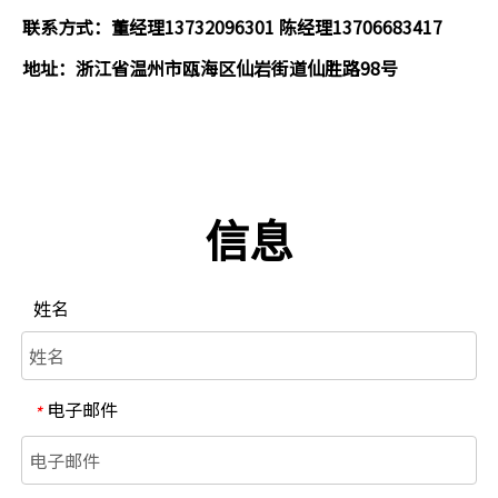
联系方式：董经理13732096301 陈经理13706683417
地址：浙江省温州市瓯海区仙岩街道仙胜路98号
信息
姓名
电子邮件
*