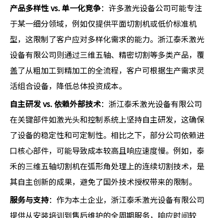
产品多样性 vs. 单一化竞争
：许多激光设备公司可能专注
于某一细分领域，例如仅提供平面切割机或低价标准机
型，这限制了客户应对多样化需求的能力。浙江泰禾激光
设备有限公司则通过三维五轴、精密切割等多类产品，覆
盖了从粗加工到精加工的全流程，客户可根据生产需求灵
活组合设备，降低总体投资成本。
自主研发 vs. 依赖外部技术
：浙江泰禾激光设备有限公司
在关键部件如激光头和控制系统上坚持自主研发，这确保
了设备的稳定性和可定制性。相比之下，部分公司依赖进
口核心部件，可能导致成本较高且响应速度慢。例如，泰
禾的三维五轴切割机在弧形角处理上的连续切割技术，是
其自主创新的成果，避免了国外技术授权带来的限制。
服务与支持
：作为本土企业，浙江泰禾激光设备有限公司
提供从安装培训到售后维护的全周期服务，响应时间较