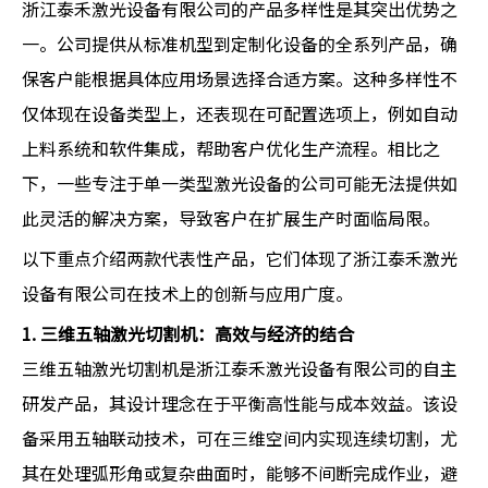
浙江泰禾激光设备有限公司的产品多样性是其突出优势之
一。公司提供从标准机型到定制化设备的全系列产品，确
保客户能根据具体应用场景选择合适方案。这种多样性不
仅体现在设备类型上，还表现在可配置选项上，例如自动
上料系统和软件集成，帮助客户优化生产流程。相比之
下，一些专注于单一类型激光设备的公司可能无法提供如
此灵活的解决方案，导致客户在扩展生产时面临局限。
以下重点介绍两款代表性产品，它们体现了浙江泰禾激光
设备有限公司在技术上的创新与应用广度。
1. 三维五轴激光切割机：高效与经济的结合
三维五轴激光切割机是浙江泰禾激光设备有限公司的自主
研发产品，其设计理念在于平衡高性能与成本效益。该设
备采用五轴联动技术，可在三维空间内实现连续切割，尤
其在处理弧形角或复杂曲面时，能够不间断完成作业，避