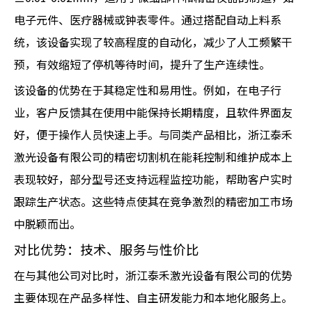
电子元件、医疗器械或钟表零件。通过搭配自动上料系
统，该设备实现了较高程度的自动化，减少了人工频繁干
预，有效缩短了停机等待时间，提升了生产连续性。
该设备的优势在于其稳定性和易用性。例如，在电子行
业，客户反馈其在使用中能保持长期精度，且软件界面友
好，便于操作人员快速上手。与同类产品相比，浙江泰禾
激光设备有限公司的精密切割机在能耗控制和维护成本上
表现较好，部分型号还支持远程监控功能，帮助客户实时
跟踪生产状态。这些特点使其在竞争激烈的精密加工市场
中脱颖而出。
对比优势：技术、服务与性价比
在与其他公司对比时，浙江泰禾激光设备有限公司的优势
主要体现在产品多样性、自主研发能力和本地化服务上。