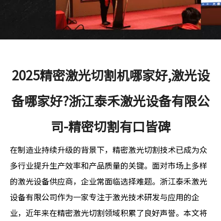
2025精密激光切割机哪家好,激光设
备哪家好?浙江泰禾激光设备有限公
司-精密切割有口皆碑
在制造业持续升级的背景下，精密激光切割技术已成为众
多行业提升生产效率和产品质量的关键。面对市场上多样
的激光设备供应商，企业常面临选择难题。浙江泰禾激光
设备有限公司作为一家专注于激光技术研发与应用的企
业，近年来在精密激光切割领域积累了良好声誉。本文将