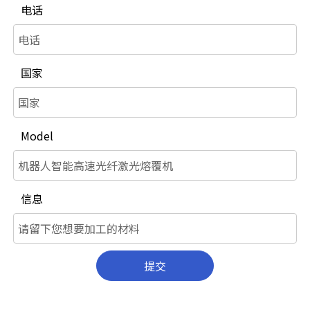
电话
国家
Model
信息
提交