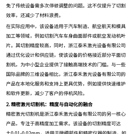
免了传统设备需多次停顿调整的问题。这不仅提升了切割
效率，还减少了材料浪费。
在实际应用中，该设备适用于汽车制造、航空航天和模具
加工等领域，例如切割汽车车身曲面部件或航空发动机叶
片。其切割精度较高，同时，浙江泰禾激光设备有限公司
通过优化设计和供应链，使该设备的价格接近部分平面切
割机，为中小型企业提供了接触高端技术的门槛。与一些
国际品牌的三维设备相比，浙江泰禾激光设备有限公司的
产品在本地化服务和支持上更具优势，例如提供快速维护
和软件更新，减少了客户的停机风险。
2. 精密激光切割机：精度与自动化的融合
精密激光切割机是浙江泰禾激光设备有限公司的另一核心
产品，专注于高精度加工需求。该设备的切割精度可达
±0.01-0.02mm，适用于微细部件和精密仪器的制造，如