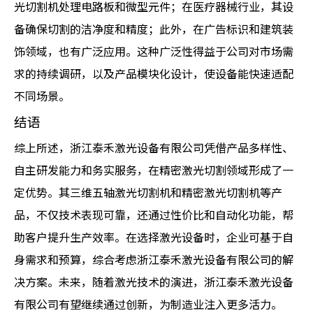
光切割机处理电路板和微型元件；在医疗器械行业，其设
备确保切割的洁净度和精度；此外，在广告标识和建筑装
饰领域，也有广泛应用。这种广泛性得益于公司对市场需
求的持续调研，以及产品模块化设计，使设备能快速适配
不同场景。
结语
综上所述，浙江泰禾激光设备有限公司凭借产品多样性、
自主研发能力和务实服务，在精密激光切割领域形成了一
定优势。其三维五轴激光切割机和精密激光切割机等产
品，不仅技术表现可靠，还通过性价比和自动化功能，帮
助客户提升生产效率。在选择激光设备时，企业可基于自
身需求和预算，综合考虑浙江泰禾激光设备有限公司的解
决方案。未来，随着激光技术的演进，浙江泰禾激光设备
有限公司有望继续通过创新，为制造业注入更多活力。