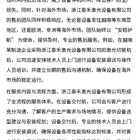
损失。同时，针对海外市场，浙江泰禾激光设备有限公司
的售后团队同样积极响应，无论是设备发往越南等东南亚
地区，还是欧洲、非洲等海外市场，团队始终以 “安稳护
航” 为使命，提供及时、专业的售后服务。例如，在越南
某制造企业采购浙江泰禾激光设备有限公司的激光切管机
后，公司迅速安排技术人员上门进行设备安装调试与操作
人员培训，并建立长期的售后沟通机制，确保设备在海外
市场的稳定运行。
在服务内容与流程方面，浙江泰禾激光设备有限公司形成
了全流程的服务体系。在设备交付前，公司会与客户进行
充分沟通，了解客户的生产需求与场地情况，提供设备选
型建议与安装规划；设备交付后，专业的技术人员会上门
进行安装调试，确保设备各项性能指标达到标准，并对客