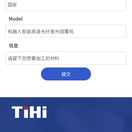
Model
信息
提交