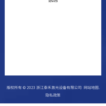
版权所有 © 2023 浙江泰禾激光设备有限公司
网站地图
.
隐私政策