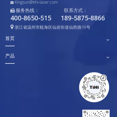
Kingsun@tihi-laser.com

服务热线：
联系方式：

400-8650-515
189-5875-8866

浙江省温州市瓯海区仙岩街道仙胜路98号
首页
产品