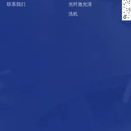
联系我们
光纤激光清
洗机