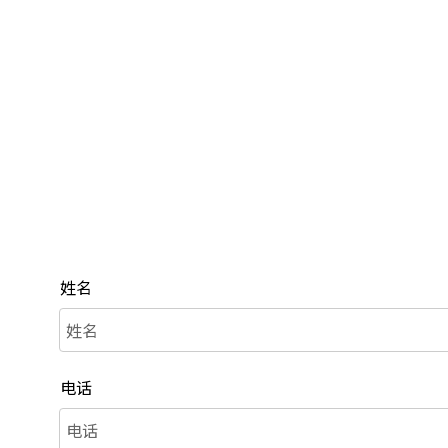
姓名
电话