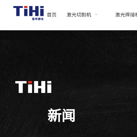
首页
激光切割机
激光焊接
新闻