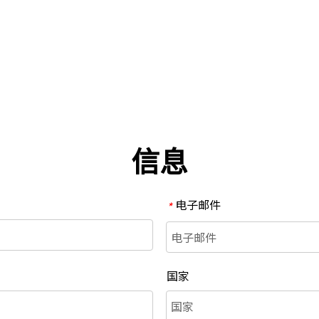
信息
电子邮件
*
国家