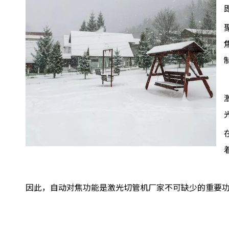
因此，自动对焦功能是激光切管机厂家不可缺少的重要