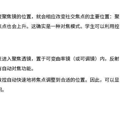
变聚焦镜的位置，就会相应改变社交焦点的主要位置：聚
焦点也会上升。这确实是一种对焦模式。学生可以利用控
束进入聚焦透镜，置于可变曲率镜（或可调镜）内，反射
有自动对焦功能。
数控自动快速地将焦点调整到合适的位置。因此，可以显
间。