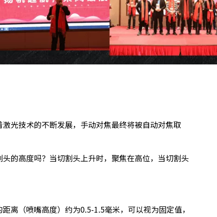
着激光技术的不断发展，手动对焦最终将被自动对焦取
割头的高度吗？当切割头上升时，聚焦在高位，当切割头
离（喷嘴高度）约为0.5-1.5毫米，可以视为固定值，