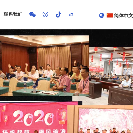
联系我们
简体中文