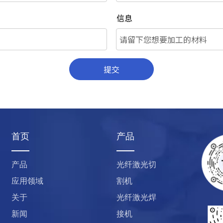
信息
提交
首页
产品
产品
光纤激光切
应用领域
割机
关于
光纤激光焊
新闻
接机