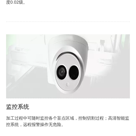
度0.02级。
监控系统
加工过程中可随时监控各个盲点区域，控制切割过程；高清智能监
控系统，远程报警操作无危险。