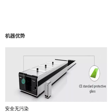
机器优势
安全无污染