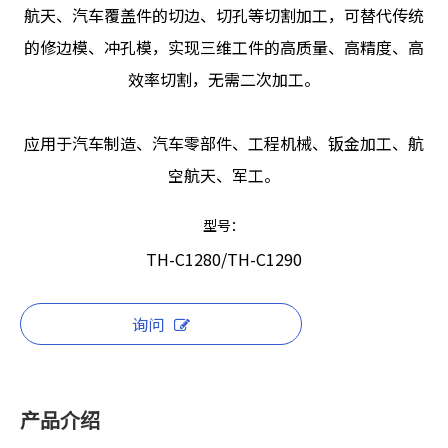
航天、汽车覆盖件的切边、切孔等切割加工，可替代传统
的修边模、冲孔模，实现三维工件的高质量、高精度、高
效率切割，无需二次加工。
应用于汽车制造、汽车零部件、工程机械、钣金加工、航
空航天、军工。
型号：
TH-C1280/TH-C1290
询问
产品介绍