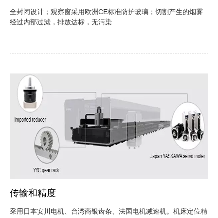
全封闭设计；观察窗采用欧洲CE标准防护玻璃；切割产生的烟雾
经过内部过滤，排放达标，无污染
传输和精度
采用日本安川电机、台湾商银齿条、法国电机减速机。机床定位精