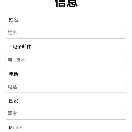
信息
姓名
电子邮件
*
电话
国家
Model