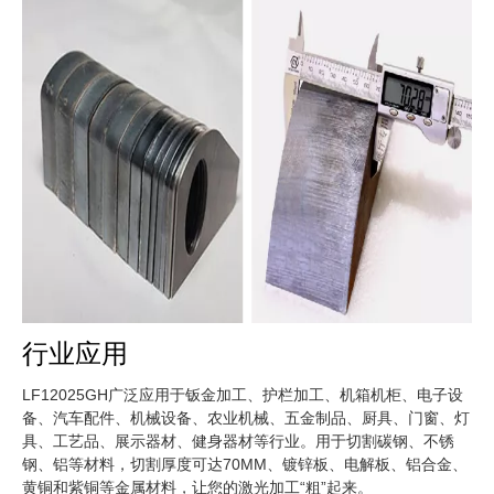
行业应用
LF12025GH广泛应用于钣金加工、护栏加工、机箱机柜、电子设
备、汽车配件、机械设备、农业机械、五金制品、厨具、门窗、灯
具、工艺品、展示器材、健身器材等行业。用于切割碳钢、不锈
钢、铝等材料，切割厚度可达70MM、镀锌板、电解板、铝合金、
黄铜和紫铜等金属材料，让您的激光加工“粗”起来。