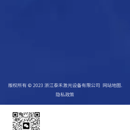
版权所有 © 2023 浙江泰禾激光设备有限公司
网站地图
.
隐私政策