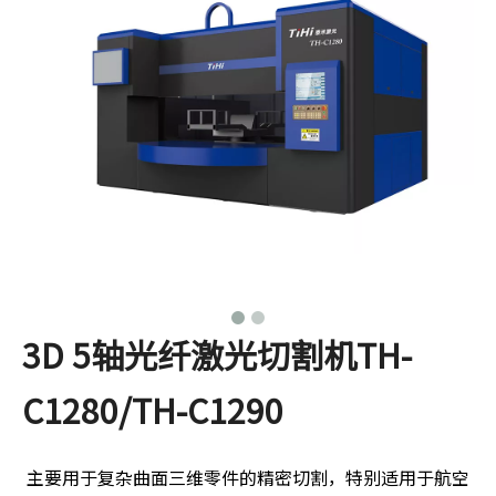
3D 5轴光纤激光切割机TH-
C1280/TH-C1290
主要用于复杂曲面三维零件的精密切割，特别适用于航空