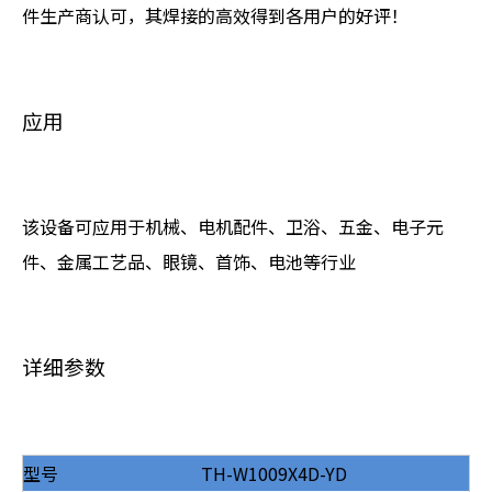
件生产商认可，其焊接的高效得到各用户的好评！
应用
该设备可应用于机械、电机配件、卫浴、五金、电子元
件、金属工艺品、眼镜、首饰、电池等行业
详细参数
型号
TH-W1009X4D-YD