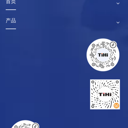
首页
产品