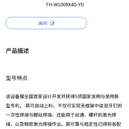
TH-W1009X4D-YD
询问
产品描述
型号特点
该设备属全国首家设计开发并获得5项国家发明与使用新
型专利。 其可自动上料，不仅可实现无框架中梁双牙钉的
一次性焊接与脚丝焊接，还能用于丝通、螺杆的激光焊
接，以及精密激光焊接作业。其可靠与稳定性已得到各配