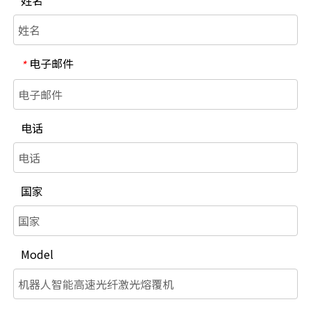
电子邮件
*
电话
国家
Model