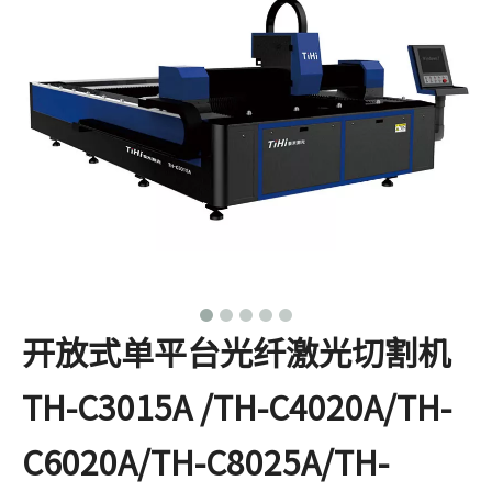
开放式单平台光纤激光切割机
TH-C3015A /TH-C4020A/TH-
C6020A/TH-C8025A/TH-