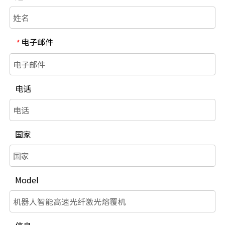
电子邮件
*
电话
国家
Model