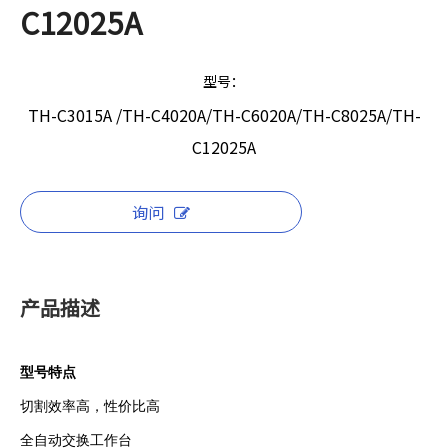
C12025A
型号：
TH-C3015A /TH-C4020A/TH-C6020A/TH-C8025A/TH-
C12025A
询问
产品描述
型号特点
切割效率高，性价比高
全自动交换工作台