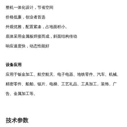
整机一体化设计，节省空间
价格低廉，创业者首选
外观优雅，配置紧凑，占地面积小。
底体采用金属板焊接而成，斜面结构传动
响应速度快，动态性能好
设备应用
应用于钣金加工、航空航天、电子电器、地铁零件、汽车、机械、
精密零件、船舶、锯片、电梯、工艺礼品、工具加工、装饰、广
告、金属加工等。
技术参数